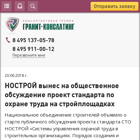
Отправить заявку
8 495 137-05-78
8 495 911-00-12
Перезвоните мне
20.06.2018 г.
НОСТРОЙ вынес на общественное
обсуждение проект стандарта по
охране труда на стройплощадках
Национальное объединение строителей объявило о
старте публичного обсуждения проекта стандарта СТО
НОСТРОЙ «Системы управления охраной труда в
строительных организациях. Порядок создания и