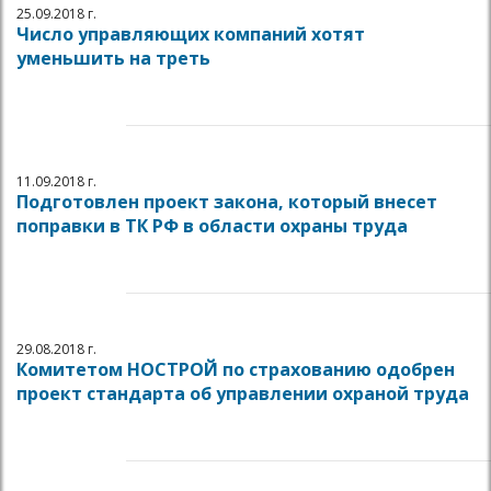
25.09.2018 г.
Число управляющих компаний хотят
уменьшить на треть
11.09.2018 г.
Подготовлен проект закона, который внесет
поправки в ТК РФ в области охраны труда
29.08.2018 г.
Комитетом НОСТРОЙ по страхованию одобрен
проект стандарта об управлении охраной труда