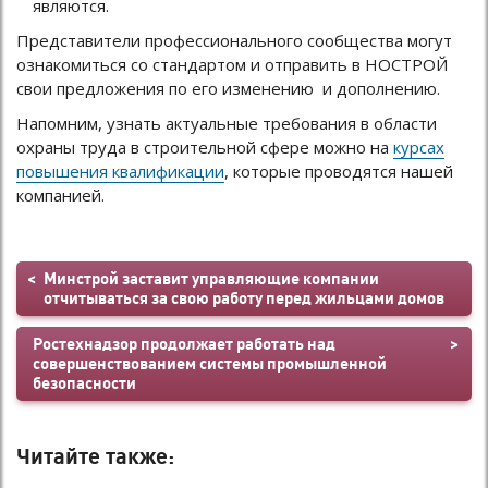
являются.
Представители профессионального сообщества могут
ознакомиться со стандартом и отправить в НОСТРОЙ
свои предложения по его изменению и дополнению.
Напомним, узнать актуальные требования в области
охраны труда в строительной сфере можно на
курсах
повышения квалификации
, которые проводятся нашей
компанией.
Минстрой заставит управляющие компании
отчитываться за свою работу перед жильцами домов
Ростехнадзор продолжает работать над
совершенствованием системы промышленной
безопасности
Читайте также: