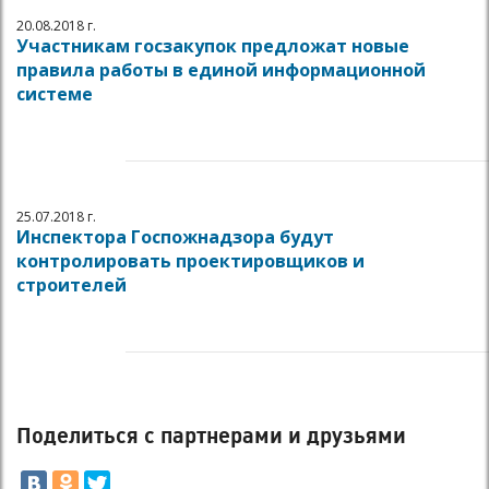
20.08.2018 г.
Участникам госзакупок предложат новые
правила работы в единой информационной
системе
25.07.2018 г.
Инспектора Госпожнадзора будут
контролировать проектировщиков и
строителей
Поделиться с партнерами и друзьями