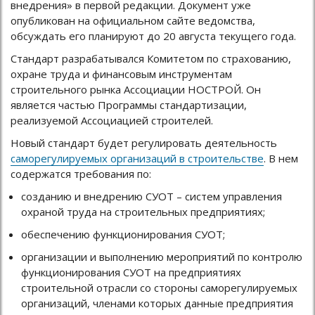
внедрения» в первой редакции. Документ уже
опубликован на официальном сайте ведомства,
обсуждать его планируют до 20 августа текущего года.
Стандарт разрабатывался Комитетом по страхованию,
охране труда и финансовым инструментам
строительного рынка Ассоциации НОСТРОЙ. Он
является частью Программы стандартизации,
реализуемой Ассоциацией строителей.
Новый стандарт будет регулировать деятельность
саморегулируемых организаций в строительстве
. В нем
содержатся требования по:
созданию и внедрению СУОТ – систем управления
охраной труда на строительных предприятиях;
обеспечению функционирования СУОТ;
организации и выполнению мероприятий по контролю
функционирования СУОТ на предприятиях
строительной отрасли со стороны саморегулируемых
организаций, членами которых данные предприятия