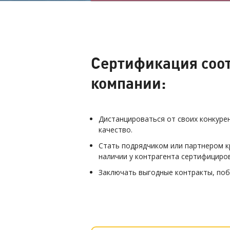
Сертификация соот
компании:
Дистанцироваться от своих конкуре
качество.
Стать подрядчиком или партнером к
наличии у контрагента сертифициро
Заключать выгодные контракты, поб