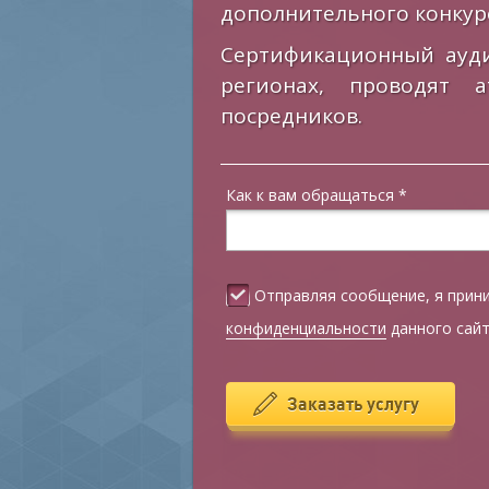
дополнительного конкур
Сертификационный ауди
регионах, проводят а
посредников.
Как к вам обращаться
*
Отправляя сообщение, я при
конфиденциальности
данного сай
Заказать услугу