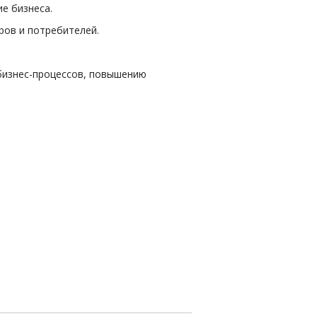
е бизнеса.
ров и потребителей.
бизнес-процессов, повышению