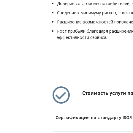
Доверие со стороны потребителей, 
Сведение к минимуму рисков, связан
Расширение возможностей привлече
Рост прибыли благодаря расширени
эффективности сервиса.
Стоимость услуги п
Сертификация по стандарту ISO/I