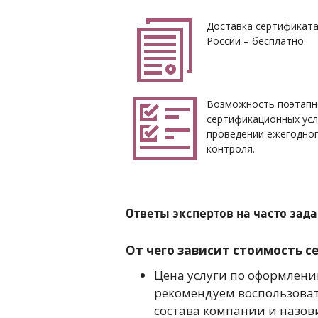
Доставка сертификата
России – бесплатно.
Возможность поэтапн
сертификационных услу
проведении ежегодног
контроля.
Ответы экспертов на часто за
От чего зависит стоимость 
Цена услуги по оформлени
рекомендуем воспользоват
состава компании и назов