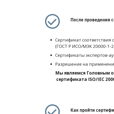
После проведения с
Сертификат соответствия 
(ГОСТ Р ИСО/МЭК 20000-1-2
Сертификаты экспертов-ау
Разрешение на применение
Мы являемся Головным о
сертификата
ISO/IEC 20
Как пройти сертифи