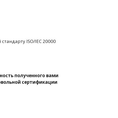
стандарту ISO/IEC 20000
ность полученного вами
ровольной сертификации