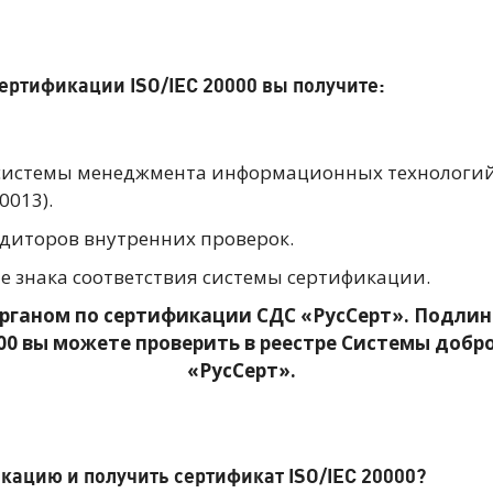
ертификации ISO/IEC 20000 вы получите:
системы менеджмента информационных технологий 
0013).
диторов внутренних проверок.
 знака соответствия системы сертификации.
рганом по сертификации СДС «РусСерт». Подлин
000 вы можете проверить в реестре Системы доб
«РусСерт».
кацию и получить сертификат ISO/IEC 20000?