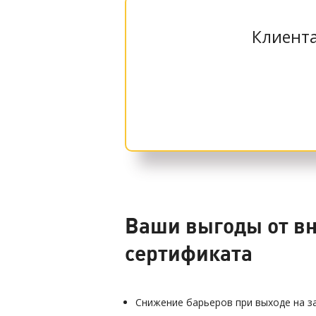
Клиента
Ваши выгоды от вн
сертификата
Снижение барьеров при выходе на з