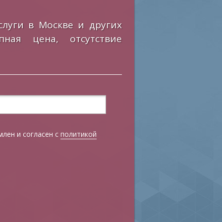
луги в Москве и других
пная цена, отсутствие
лен и согласен с
политикой