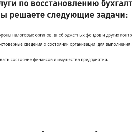
луги по восстановлению бухгалт
 вы решаете следующие задачи:
ороны налоговых органов, внебюджетных фондов и других конт
стоверные сведения о состоянии организации для выполнения
вать состояние финансов и имущества предприятия.