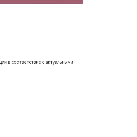
ции в соответствие с актуальными