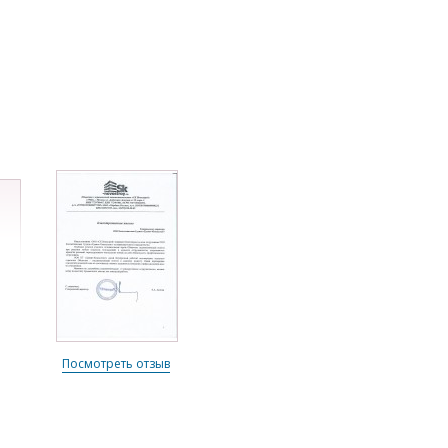
Посмотреть отзыв