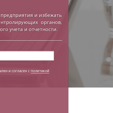
 предприятия и избежать
нтролирующих органов,
ого учета и отчетности.
лен и согласен с
политикой