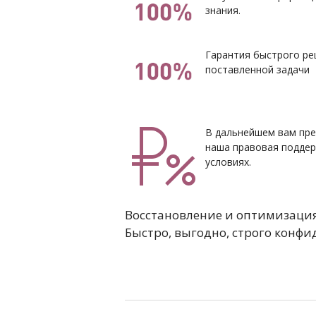
знания.
Гарантия быстрого р
поставленной задачи
В дальнейшем вам пр
наша правовая поддер
условиях.
Восстановление и оптимизация
Быстро, выгодно, строго конф