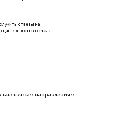
олучить ответы на
ющие вопросы в онлайн-
ельно взятым направлениям.