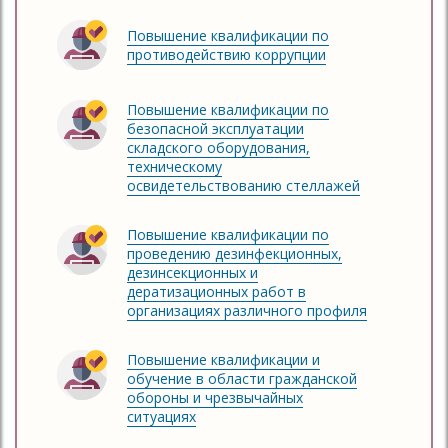
Повышение квалификации по
противодействию коррупции
Повышение квалификации по
безопасной эксплуатации
складского оборудования,
техническому
освидетельствованию стеллажей
Повышение квалификации по
проведению дезинфекционных,
дезинсекционных и
дератизационных работ в
организациях различного профиля
Повышение квалификации и
обучение в области гражданской
обороны и чрезвычайных
ситуациях