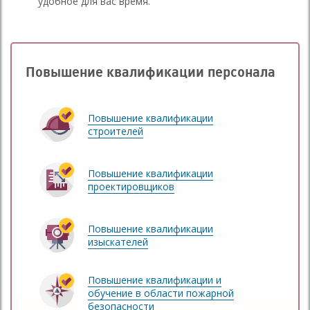
удобное для вас время.
Повышение квалификации персонала
Повышение квалификации
строителей
Повышение квалификации
проектировщиков
Повышение квалификации
изыскателей
Повышение квалификации и
обучение в области пожарной
безопасности