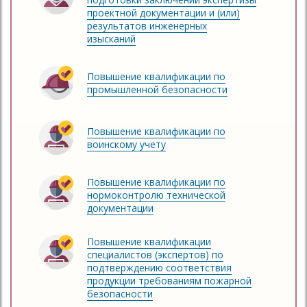
проектной документации и (или)
результатов инженерных
изысканий
Повышение квалификации по
промышленной безопасности
Повышение квалификации по
воинскому учету
Повышение квалификации по
нормоконтролю технической
документации
Повышение квалификации
специалистов (экспертов) по
подтверждению соответствия
продукции требованиям пожарной
безопасности