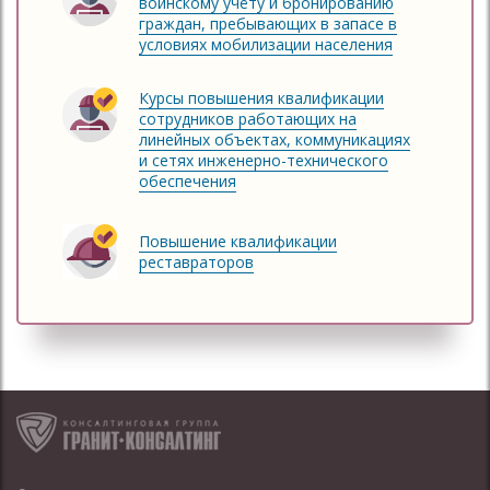
воинскому учёту и бронированию
граждан, пребывающих в запасе в
условиях мобилизации населения
Курсы повышения квалификации
сотрудников работающих на
линейных объектах, коммуникациях
и сетях инженерно-технического
обеспечения
Повышение квалификации
реставраторов