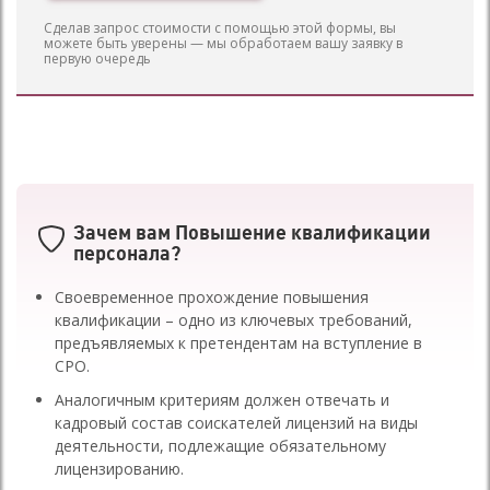
Сделав запрос стоимости с помощью этой формы, вы
можете быть уверены — мы обработаем вашу заявку в
первую очередь
Зачем вам
Повышение квалификации
персонала
?
Своевременное прохождение повышения
квалификации – одно из ключевых требований,
предъявляемых к претендентам на вступление в
СРО.
Аналогичным критериям должен отвечать и
кадровый состав соискателей лицензий на виды
деятельности, подлежащие обязательному
лицензированию.