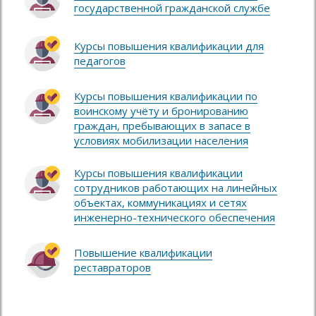
государственной гражданской службе
Курсы повышения квалификации для
педагогов
Курсы повышения квалификации по
воинскому учёту и бронированию
граждан, пребывающих в запасе в
условиях мобилизации населения
Курсы повышения квалификации
сотрудников работающих на линейных
объектах, коммуникациях и сетях
инженерно-технического обеспечения
Повышение квалификации
реставраторов