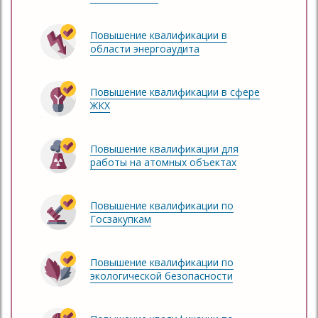
Повышение квалификации в
области энергоаудита
Повышение квалификации в сфере
ЖКХ
Повышение квалификации для
работы на атомных объектах
Повышение квалификации по
Госзакупкам
Повышение квалификации по
экологической безопасности