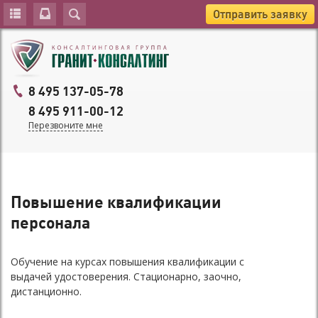
Отправить заявку
8 495 137-05-78
8 495 911-00-12
Перезвоните мне
Повышение квалификации
персонала
Обучение на курсах повышения квалификации с
выдачей удостоверения. Стационарно, заочно,
дистанционно.