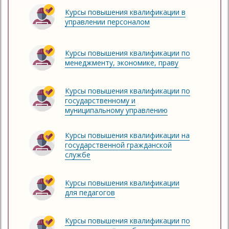
Курсы повышения квалификации в
управлении персоналом
Курсы повышения квалификации по
менеджменту, экономике, праву
Курсы повышения квалификации по
государственному и
муниципальному управлению
Курсы повышения квалификации на
государственной гражданской
службе
Курсы повышения квалификации
для педагогов
Курсы повышения квалификации по