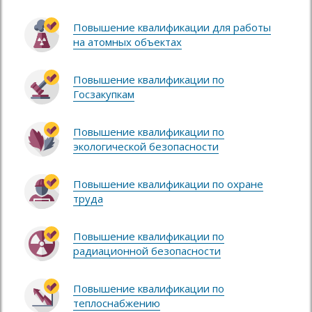
Повышение квалификации для работы
на атомных объектах
Повышение квалификации по
Госзакупкам
Повышение квалификации по
экологической безопасности
Повышение квалификации по охране
труда
Повышение квалификации по
радиационной безопасности
Повышение квалификации по
теплоснабжению