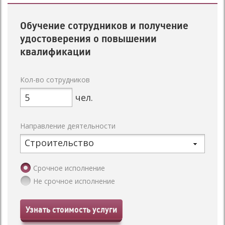
Обучение сотрудников и получение
удостоверения о повышении
квалификации
Кол-во сотрудников
чел.
Направление деятельности
Строительство
Срочное исполнение
Не срочное исполнение
Узнать стоимость услуги