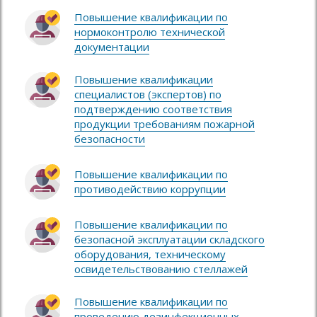
Повышение квалификации по
нормоконтролю технической
документации
Повышение квалификации
специалистов (экспертов) по
подтверждению соответствия
продукции требованиям пожарной
безопасности
Повышение квалификации по
противодействию коррупции
Повышение квалификации по
безопасной эксплуатации складского
оборудования, техническому
освидетельствованию стеллажей
Повышение квалификации по
проведению дезинфекционных,