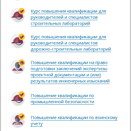
Курс повышения квалификации для
руководителей и специалистов
строительных лабораторий
Курс повышения квалификации для
руководителей и специалистов
дорожно-строительных лабораторий
Повышение квалификации на право
подготовки заключений экспертизы
проектной документации и (или)
результатов инженерных изысканий
Повышение квалификации по
промышленной безопасности
Повышение квалификации по воинскому
учету