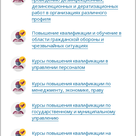
дезинсекционных и дератизационных
работ в организациях различного
профиля
Повышение квалификации и обучение в
области гражданской обороны и
чрезвычайных ситуациях
Курсы повышения квалификации в
управлении персоналом
Курсы повышения квалификации по
менеджменту, экономике, праву
Курсы повышения квалификации по
государственному и муниципальному
управлению
Курсы повышения квалификации на