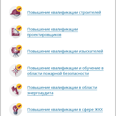
Повышение квалификации строителей
Повышение квалификации
проектировщиков
Повышение квалификации изыскателей
Повышение квалификации и обучение в
области пожарной безопасности
Повышение квалификации в области
энергоаудита
Повышение квалификации в сфере ЖКХ