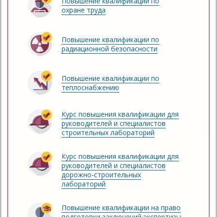
Повышение квалификации по
охране труда
Повышение квалификации по
радиационной безопасности
Повышение квалификации по
теплоснабжению
Курс повышения квалификации для
руководителей и специалистов
строительных лабораторий
Курс повышения квалификации для
руководителей и специалистов
дорожно-строительных
лабораторий
Повышение квалификации на право
подготовки заключений экспертизы