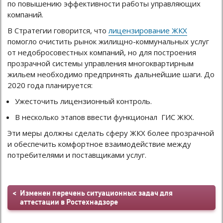
по повышению эффективности работы управляющих
компаний.
В Стратегии говорится, что
лицензирование ЖКХ
помогло очистить рынок жилищно-коммунальных услуг
от недобросовестных компаний, но для построения
прозрачной системы управления многоквартирным
жильем необходимо предпринять дальнейшие шаги. До
2020 года планируется:
Ужесточить лицензионный контроль.
В несколько этапов ввести функционал ГИС ЖКХ.
Эти меры должны сделать сферу ЖКХ более прозрачной
и обеспечить комфортное взаимодействие между
потребителями и поставщиками услуг.
Изменен перечень ситуационных задач для
аттестации в Ростехнадзоре