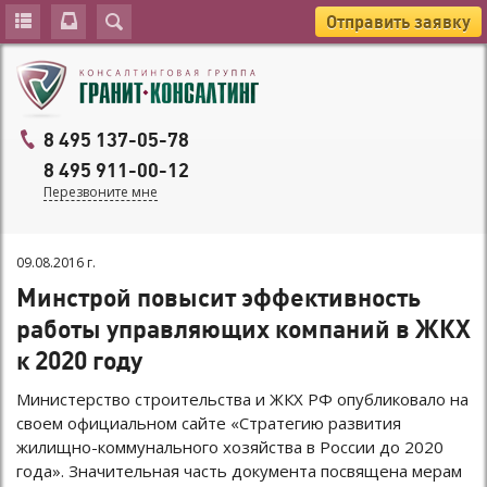
Отправить заявку
8 495 137-05-78
8 495 911-00-12
Перезвоните мне
09.08.2016 г.
Минстрой повысит эффективность
работы управляющих компаний в ЖКХ
к 2020 году
Министерство строительства и ЖКХ РФ опубликовало на
своем официальном сайте «Стратегию развития
жилищно-коммунального хозяйства в России до 2020
года». Значительная часть документа посвящена мерам