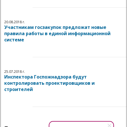
20.08.2018 г.
Участникам госзакупок предложат новые
правила работы в единой информационной
системе
25.07.2018 г.
Инспектора Госпожнадзора будут
контролировать проектировщиков и
строителей