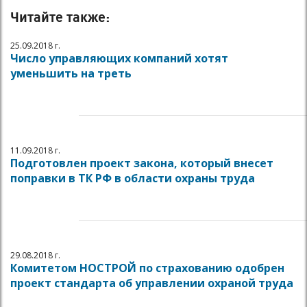
Читайте также:
25.09.2018 г.
Число управляющих компаний хотят
уменьшить на треть
11.09.2018 г.
Подготовлен проект закона, который внесет
поправки в ТК РФ в области охраны труда
29.08.2018 г.
Комитетом НОСТРОЙ по страхованию одобрен
проект стандарта об управлении охраной труда