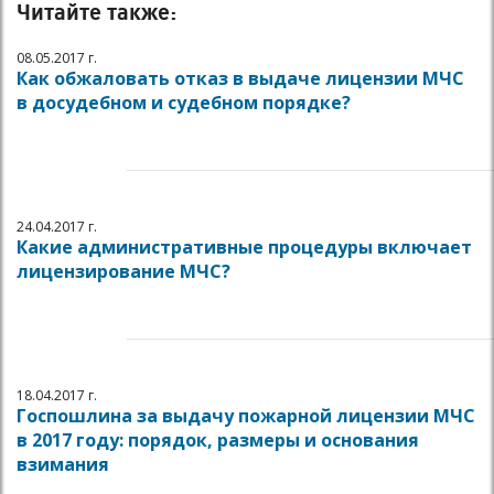
Читайте также:
08.05.2017 г.
Как обжаловать отказ в выдаче лицензии МЧС
в досудебном и судебном порядке?
24.04.2017 г.
Какие административные процедуры включает
лицензирование МЧС?
18.04.2017 г.
Госпошлина за выдачу пожарной лицензии МЧС
в 2017 году: порядок, размеры и основания
взимания