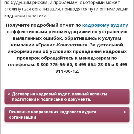
по будущим рискам и проблемам, с которыми может
столкнуться организация, приводятся пути оптимизации
кадровой политики.
Получите подробный отчет по
кадровому аудиту
с эффективными рекомендациями по устранению
выявленных ошибок, обратившись к услугам
компании «Гранит-Консалтинг». За детальной
информацией об условиях проведения кадровых
проверок обращайтесь к менеджерам по
телефонам: 8 800 775-56-60, 8 495 664-28-06 и 8 495
911-00-12.
Договор на кадровый аудит: важный аспекты
подготовки к подписанию документа.
Основные направления кадрового аудита
организации