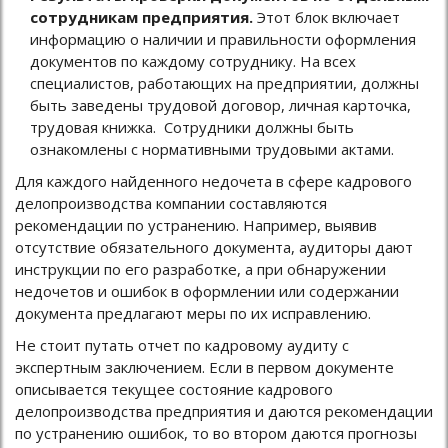
сотрудникам предприятия.
Этот блок включает
информацию о наличии и правильности оформления
документов по каждому сотруднику. На всех
специалистов, работающих на предприятии, должны
быть заведены трудовой договор, личная карточка,
трудовая книжка. Сотрудники должны быть
ознакомлены с нормативными трудовыми актами.
Для каждого найденного недочета в сфере кадрового
делопроизводства компании составляются
рекомендации по устранению. Например, выявив
отсутствие обязательного документа, аудиторы дают
инструкции по его разработке, а при обнаружении
недочетов и ошибок в оформлении или содержании
документа предлагают меры по их исправлению.
Не стоит путать отчет по кадровому аудиту с
экспертным заключением. Если в первом документе
описывается текущее состояние кадрового
делопроизводства предприятия и даются рекомендации
по устранению ошибок, то во втором даются прогнозы