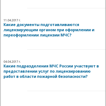
11.04.2017 г.
Какие документы подготавливаются
лицензирующим органом при оформлении и
переоформлении лицензии МЧС?
04.04.2017 г.
Какие подразделения МЧС России участвуют в
предоставлении услуг по лицензированию
работ в области пожарной безопасности?