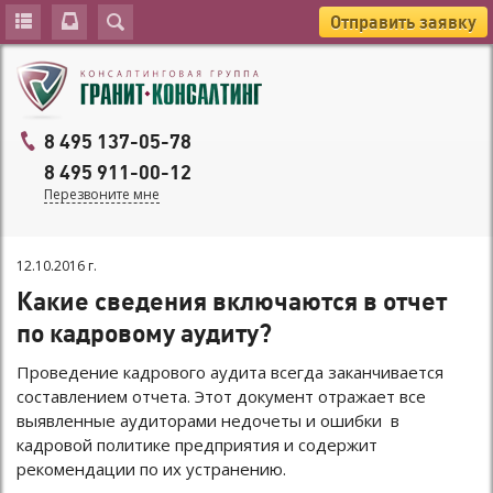
Отправить заявку
8 495 137-05-78
8 495 911-00-12
Перезвоните мне
12.10.2016 г.
Какие сведения включаются в отчет
по кадровому аудиту?
Проведение кадрового аудита всегда заканчивается
составлением отчета. Этот документ отражает все
выявленные аудиторами недочеты и ошибки в
кадровой политике предприятия и содержит
рекомендации по их устранению.