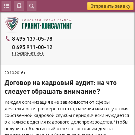
Отправить заявку
8 495 137-05-78
8 495 911-00-12
Перезвоните мне
20.10.2016 г.
Договор на кадровый аудит: на что
следует обращать внимание?
Каждая организация вне зависимости от сферы
деятельности, размеров штата, наличия или отсутствия
собственной кадровой службы периодически нуждается
в анализе ведения кадрового делопроизводства. Чтобы
получить объективный отчет о состоянии дел на