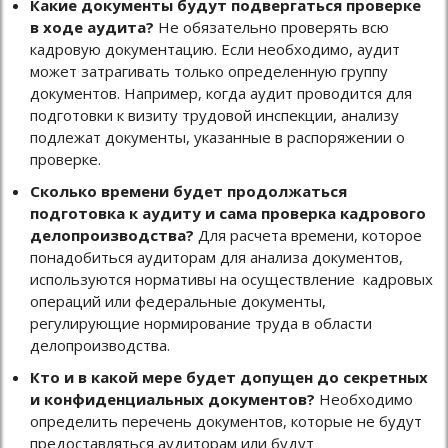
Какие документы будут подвергаться проверке
в ходе аудита?
Не обязательно проверять всю
кадровую документацию. Если необходимо, аудит
может затрагивать только определенную группу
документов. Например, когда аудит проводится для
подготовки к визиту трудовой инспекции, анализу
подлежат документы, указанные в распоряжении о
проверке.
Сколько времени будет продолжаться
подготовка к аудиту и сама проверка кадрового
делопроизводства?
Для расчета времени, которое
понадобиться аудиторам для анализа документов,
используются нормативы на осуществление кадровых
операций или федеральные документы,
регулирующие нормирование труда в области
делопроизводства.
Кто и в какой мере будет допущен до секретных
и конфиденциальных документов?
Необходимо
определить перечень документов, которые не будут
предоставляться аудиторам или будут