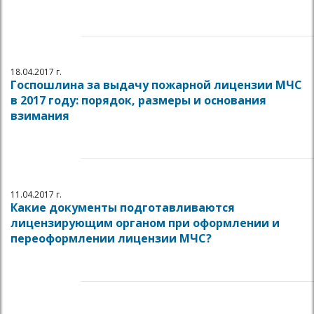
18.04.2017 г.
Госпошлина за выдачу пожарной лицензии МЧС
в 2017 году: порядок, размеры и основания
взимания
11.04.2017 г.
Какие документы подготавливаются
лицензирующим органом при оформлении и
переоформлении лицензии МЧС?