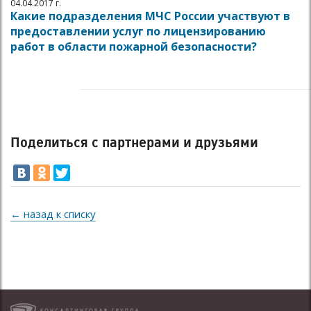
04.04.2017 г.
Какие подразделения МЧС России участвуют в
предоставлении услуг по лицензированию
работ в области пожарной безопасности?
Поделиться с партнерами и друзьями
← назад к списку