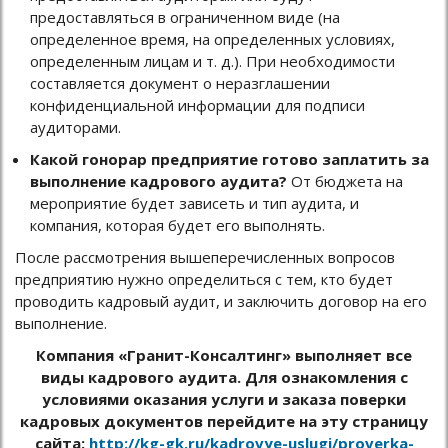
предоставляться в ограниченном виде (на
определенное время, на определенных условиях,
определенным лицам и т. д.). При необходимости
составляется документ о неразглашении
конфиденциальной информации для подписи
аудиторами.
Какой гонорар предприятие готово заплатить за
выполнение кадрового аудита?
От бюджета на
мероприятие будет зависеть и тип аудита, и
компания, которая будет его выполнять.
После рассмотрения вышеперечисленных вопросов
предприятию нужно определиться с тем, кто будет
проводить кадровый аудит, и заключить договор на его
выполнение.
Компания «Гранит-Консалтинг» выполняет все
виды кадрового аудита. Для ознакомления с
условиями оказания услуги и заказа поверки
кадровых документов перейдите на эту страницу
сайта:
http://kg-gk.ru/kadrovye-uslugi/proverka-