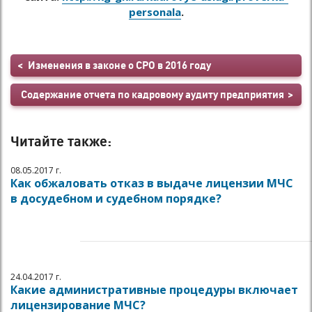
personala
.
Изменения в законе о СРО в 2016 году
Содержание отчета по кадровому аудиту предприятия
Читайте также:
08.05.2017 г.
Как обжаловать отказ в выдаче лицензии МЧС
в досудебном и судебном порядке?
24.04.2017 г.
Какие административные процедуры включает
лицензирование МЧС?