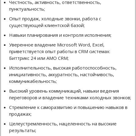
Честность, активность, ответственность,
пунктуальность;
Опыт продаж, холодные звонки, работа с
существующей клиентской базой;
Навыки планирования и контроля исполнения;
Уверенное владение Microsoft Word, Exсel,
приветствуется опыт работы в СRМ системах:
Биттрикс 24 или AMO CRM;
Исполнительность, высокая работоспособность,
инициативность, аккуратность, настойчивость,
коммуникабельность;
Высокий уровень коммуникаций, навыки ведения
переговоров и владение техниками холодных звонков;
Стремление к саморазвитию и повышению навыков в
продажах;
Целеустремленность, нацеленность на высокие
результаты;