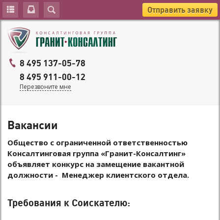
Отправить заявку
8 495 137-05-78
8 495 911-00-12
Перезвоните мне
Вакансии
Общество с ограниченной ответственностью
Консалтинговая группа «Гранит-Консалтинг»
объявляет конкурс на замещение вакантной
должности - Менеджер клиентского отдела.
Требования к Соискателю: