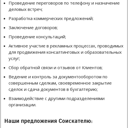
Проведение переговоров по телефону и назначение
деловых встреч;
Разработка коммерческих предложений;
Заключение договоров;
Проведение консультаций;
Активное участие в рекламных процессах, проводимых
для продвижения консалтинговых и образовательных
услуг;
Сбор обратной связи и отзывов от Клиентов;
Ведение и контроль за документооборотом по
совершенным сделкам, своевременное закрытие
сделок и сдача документов в бухгалтерию;
Взаимодействие с другими подразделениями
организации.
Наши предложения Соискателю: