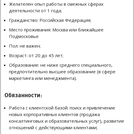
Желателен опыт работы в смежных сферах
деятельности от 1 года;
Гражданство: Российская Федерация;
Место проживания: Москва или ближайшее
Подмосковье
Пол: не важен;
Возраст: от 20 до 45 лет;
Образование: не ниже среднего специального,
предпочтительно высшее образование (в сфере
маркетинга или менеджмента).
Обязанности:
Работа с клиентской базой: поиск и привлечение
новых корпоративных клиентов (продажа
консалтинговых и образовательных услуг), развитие
отношений с действующими клиентами;