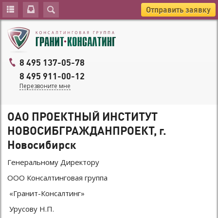
Отправить заявку
8 495 137-05-78
8 495 911-00-12
Перезвоните мне
ОАО ПРОЕКТНЫЙ ИНСТИТУТ
НОВОСИБГРАЖДАНПРОЕКТ, г.
Новосибирск
Генеральному Директору
ООО Консалтинговая группа
«Гранит-Консалтинг»
Урусову Н.П.