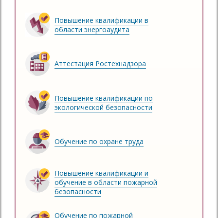
Повышение квалификации в
области энергоаудита
Аттестация Ростехнадзора
Повышение квалификации по
экологической безопасности
Обучение по охране труда
Повышение квалификации и
обучение в области пожарной
безопасности
Обучение по пожарной