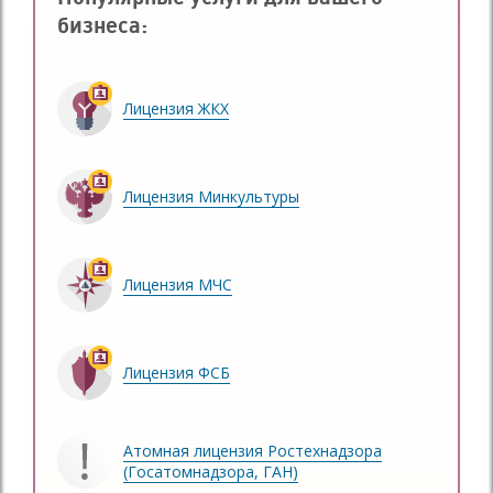
бизнеса:
Лицензия ЖКХ
Лицензия Минкультуры
Лицензия МЧС
Лицензия ФСБ
Атомная лицензия Ростехнадзора
(Госатомнадзора, ГАН)