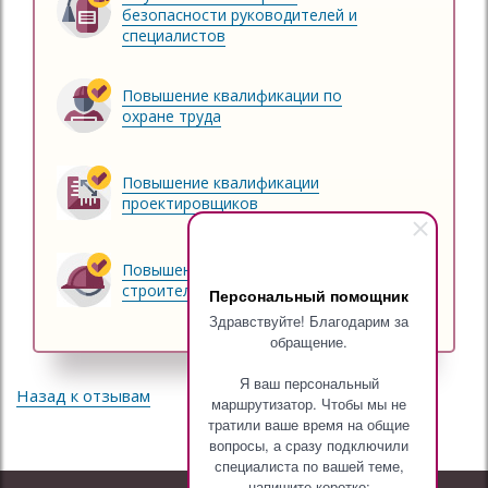
безопасности руководителей и
специалистов
Повышение квалификации по
охране труда
Повышение квалификации
проектировщиков
Повышение квалификации
строителей
Персональный помощник
Здравствуйте! Благодарим за
обращение.
Я ваш персональный
Назад к отзывам
маршрутизатор. Чтобы мы не
тратили ваше время на общие
вопросы, а сразу подключили
специалиста по вашей теме,
напишите коротко: