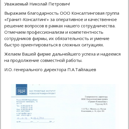
Уважаемый Николай Петрович!
Выражаем благодарность ООО Консалтинговая группа
«Гранит-Консалтинг» за оперативное и качественное
решение вопросов в рамках нашего сотрудничества.
Отмечаем профессионализм и компетентность
сотрудников фирмы, их обязательность и умение
быстро ориентироваться в сложных ситуациях.
Желаем Вашей фирме дальнейшего успеха и надеемся
на продолжение совместной работы.
И.О. генерального директора П.А.Тайлашев