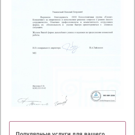
Популярные услуги для вашего